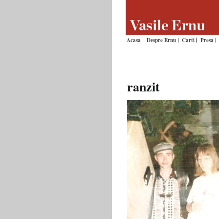
Acasa
Despre Ernu
Carti
Presa
ranzit