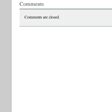
Comments
Comments are closed.