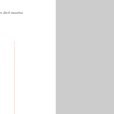
are decît moartea