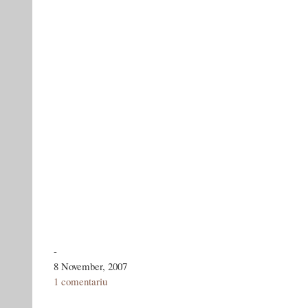
-
8 November, 2007
1 comentariu