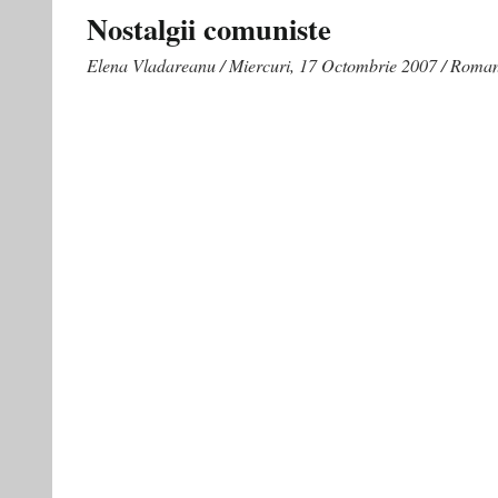
Nostalgii comuniste
Elena Vladareanu / Miercuri, 17 Octombrie 2007 / Roman