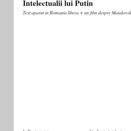
Intelectualii lui Putin
Text aparut in Romania libera + un film despre Maiakovsk